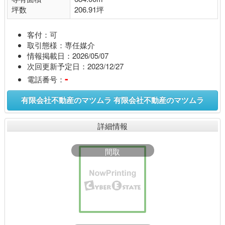
坪数
206.91坪
客付：可
取引態様：専任媒介
情報掲載日：2026/05/07
次回更新予定日：2023/12/27
-
電話番号：
有限会社不動産のマツムラ 有限会社不動産のマツムラ
詳細情報
間取