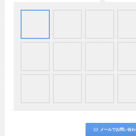
メールでお問い合わ