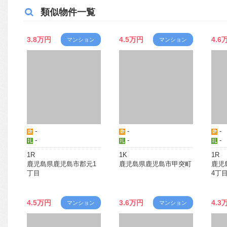
類似物件一覧
3.8万円
4.5万円
4.6
マンション
マンション
-
-
-
-
-
-
1R
1K
1R
鹿児島県鹿児島市郡元1
鹿児島県鹿児島市甲突町
鹿児
丁目
4丁
4.5万円
3.6万円
4.3
マンション
マンション