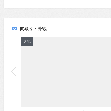
間取り・外観
外観