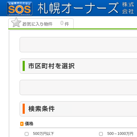
0
価格
500万円以下
500～1000万円