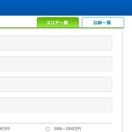
00万円
2000～2500万円