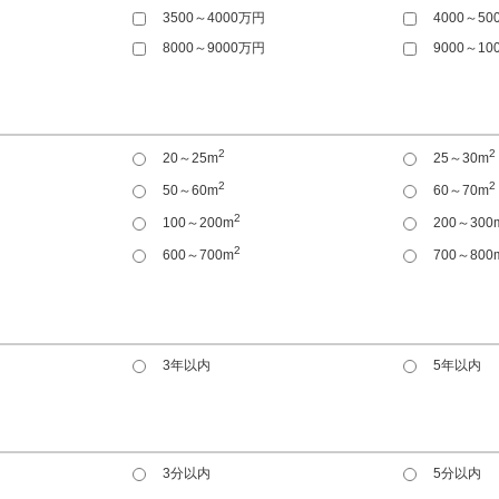
3500～4000万円
4000～50
8000～9000万円
9000～10
2
2
20～25m
25～30m
2
2
50～60m
60～70m
2
100～200m
200～300
2
600～700m
700～800
3年以内
5年以内
3分以内
5分以内