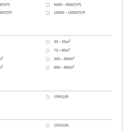
00万円
5000～6000万円
000万円
10000～15000万円
2
30～35m
2
70～80m
2
2
m
300～400m
2
2
m
800～900m
10年以内
10分以内