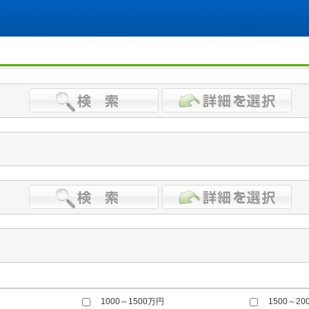
1000～1500万円
1500～20