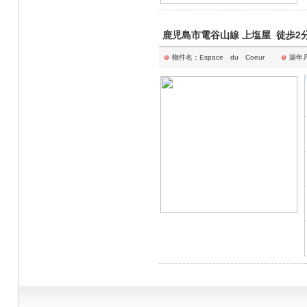
鹿児島市電谷山線 上塩屋 徒歩
物件名：Espace du Coeur
築年月