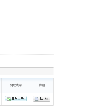
間取表示
詳細