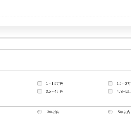
1～1.5万円
1.5～2
3.5～4万円
4万円以
3年以内
5年以内