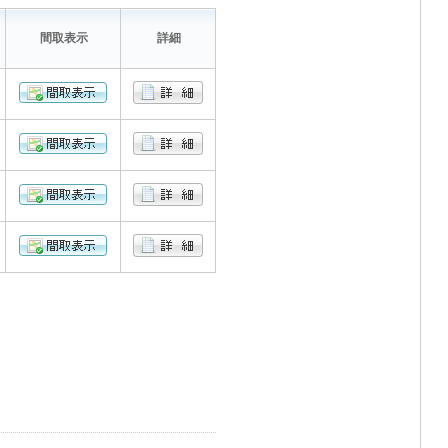
間取表示
詳細