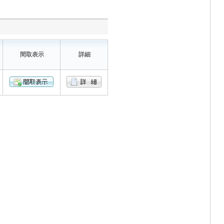
間取表示
詳細